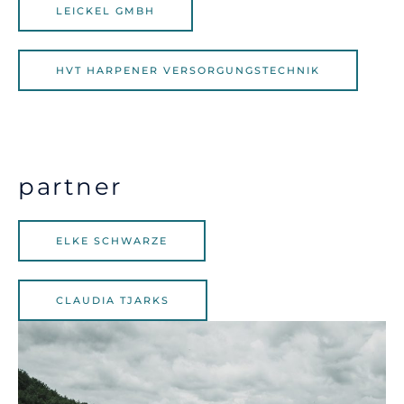
LEICKEL GMBH
HVT HARPENER VERSORGUNGSTECHNIK
partner
ELKE SCHWARZE
CLAUDIA TJARKS