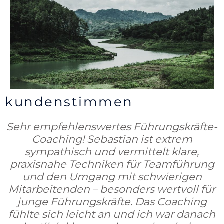
kundenstimmen
Sehr empfehlenswertes Führungskräfte-
Coaching! Sebastian ist extrem
sympathisch und vermittelt klare,
praxisnahe Techniken für Teamführung
und den Umgang mit schwierigen
Mitarbeitenden – besonders wertvoll für
junge Führungskräfte. Das Coaching
fühlte sich leicht an und ich war danach