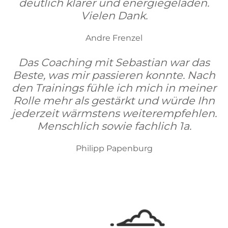
deutlich klarer und energiegeladen.
Vielen Dank.
Andre Frenzel
Das Coaching mit Sebastian war das
Beste, was mir passieren konnte. Nach
den Trainings fühle ich mich in meiner
Rolle mehr als gestärkt und würde Ihn
jederzeit wärmstens weiterempfehlen.
Menschlich sowie fachlich 1a.
Philipp Papenburg